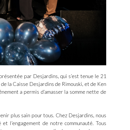
résentée par Desjardins, qui s’est tenue le 21
 de la Caisse Desjardins de Rimouski, et de Ken
vénement a permis d’amasser la somme nette de
venir plus sain pour tous. Chez Desjardins, nous
ité et l’engagement de notre communauté. Tous