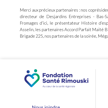
Merci aux précieux partenaires : nos copréside
directeur de Desjardins Entreprises - Bas-S
Fromages d’ici, le présentateur Histoire d’e
Asselin, les partenaires Accord Parfait Maïté 
Brigade 225, nos partenaires de la soirée, Méga-
Nous joindre