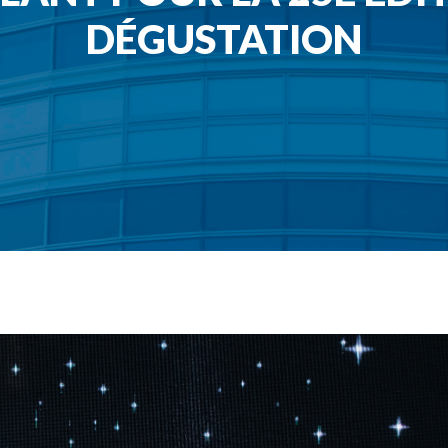
DÉGUSTATION