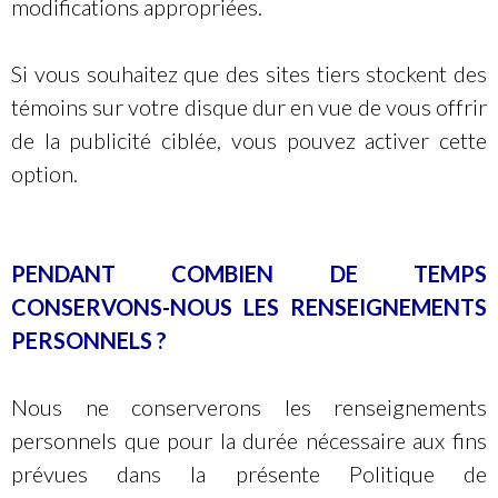
modifications appropriées.
Si vous souhaitez que des sites tiers stockent des
témoins sur votre disque dur en vue de vous offrir
de la publicité ciblée, vous pouvez activer cette
option.
PENDANT COMBIEN DE TEMPS
CONSERVONS-NOUS LES RENSEIGNEMENTS
PERSONNELS ?
Nous ne conserverons les renseignements
personnels que pour la durée nécessaire aux fins
prévues dans la présente Politique de