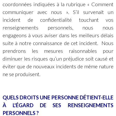
coordonnées indiquées à la rubrique « Comment
communiquer avec nous ». S’il survenait un
incident de confidentialité touchant vos
renseignements personnels, nous nous
engageons à vous aviser dans les meilleurs délais
suite à notre connaissance de cet incident. Nous
prendrons les mesures raisonnables pour
diminuer les risques qu’un préjudice soit causé et
éviter que de nouveaux incidents de même nature
ne se produisent.
QUELS DROITS UNE PERSONNE DÉTIENT-ELLE
À L'ÉGARD DE SES RENSEIGNEMENTS
PERSONNELS
?