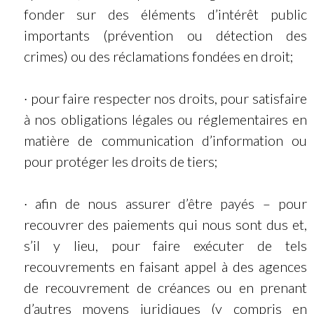
fonder sur des éléments d’intérêt public
importants (prévention ou détection des
crimes) ou des réclamations fondées en droit;
· pour faire respecter nos droits, pour satisfaire
à nos obligations légales ou réglementaires en
matière de communication d’information ou
pour protéger les droits de tiers;
· afin de nous assurer d’être payés – pour
recouvrer des paiements qui nous sont dus et,
s’il y lieu, pour faire exécuter de tels
recouvrements en faisant appel à des agences
de recouvrement de créances ou en prenant
d’autres moyens juridiques (y compris en