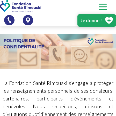
Je donne !
La Fondation Santé Rimouski s’engage à protéger
les renseignements personnels de ses donateurs,
partenaires, participants d’événements et
bénévoles. Nous recueillons, utilisons et
divulguons quotidiennement des renseignements