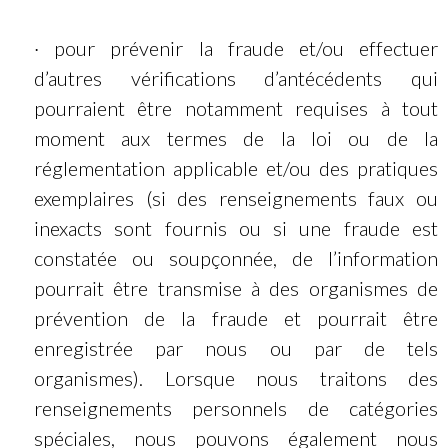
· pour prévenir la fraude et/ou effectuer
d’autres vérifications d’antécédents qui
pourraient être notamment requises à tout
moment aux termes de la loi ou de la
réglementation applicable et/ou des pratiques
exemplaires (si des renseignements faux ou
inexacts sont fournis ou si une fraude est
constatée ou soupçonnée, de l’information
pourrait être transmise à des organismes de
prévention de la fraude et pourrait être
enregistrée par nous ou par de tels
organismes). Lorsque nous traitons des
renseignements personnels de catégories
spéciales, nous pouvons également nous