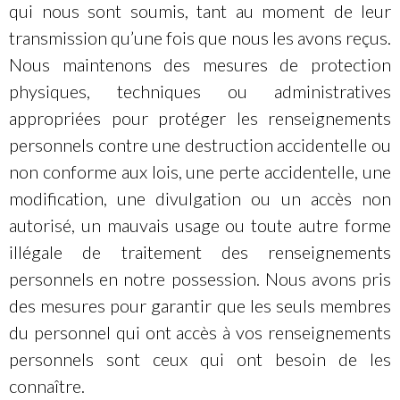
qui nous sont soumis, tant au moment de leur
transmission qu’une fois que nous les avons reçus.
Nous maintenons des mesures de protection
physiques, techniques ou administratives
appropriées pour protéger les renseignements
personnels contre une destruction accidentelle ou
non conforme aux lois, une perte accidentelle, une
modification, une divulgation ou un accès non
autorisé, un mauvais usage ou toute autre forme
illégale de traitement des renseignements
personnels en notre possession. Nous avons pris
des mesures pour garantir que les seuls membres
du personnel qui ont accès à vos renseignements
personnels sont ceux qui ont besoin de les
connaître.