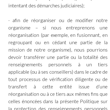
intentant des démarches judiciaires);
· afin de réorganiser ou de modifier notre
organisme – si nous entreprenons une
réorganisation (par exemple, en fusionnant, en
regroupant ou en cédant une partie de la
mission de notre organisme), nous pourrions
devoir transférer une partie ou la totalité des
renseignements personnels à un tiers
applicable (ou à ses conseillers) dans le cadre de
tout processus de vérification diligente ou de
transfert à cette entité issue d’une
réorganisation ou à ce tiers aux mêmes fins que
celles énoncées dans la présente Politique sur
la protection des renseignements personnels