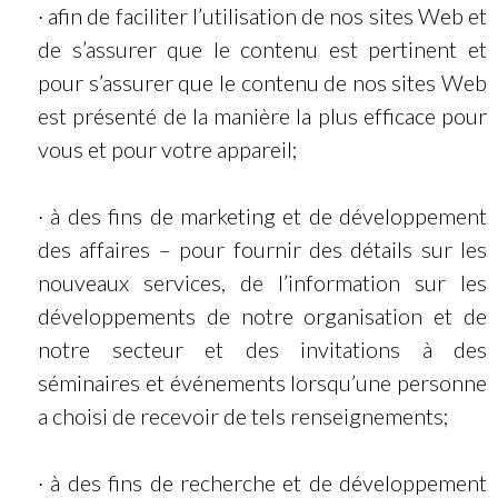
· afin de faciliter l’utilisation de nos sites Web et
de s’assurer que le contenu est pertinent et
pour s’assurer que le contenu de nos sites Web
est présenté de la manière la plus efficace pour
vous et pour votre appareil;
· à des fins de marketing et de développement
des affaires – pour fournir des détails sur les
nouveaux services, de l’information sur les
développements de notre organisation et de
notre secteur et des invitations à des
séminaires et événements lorsqu’une personne
a choisi de recevoir de tels renseignements;
· à des fins de recherche et de développement