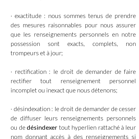
· exactitude : nous sommes tenus de prendre
des mesures raisonnables pour nous assurer
que les renseignements personnels en notre
possession sont exacts, complets, non
trompeurs et à jour;
· rectification : le droit de demander de faire
rectifier tout renseignement personnel
incomplet ou inexact que nous détenons;
· désindexation : le droit de demander de cesser
de diffuser leurs renseignements personnels
ou de
désindexer
tout hyperlien rattaché à leur
nom donnant accès à des renseignements si