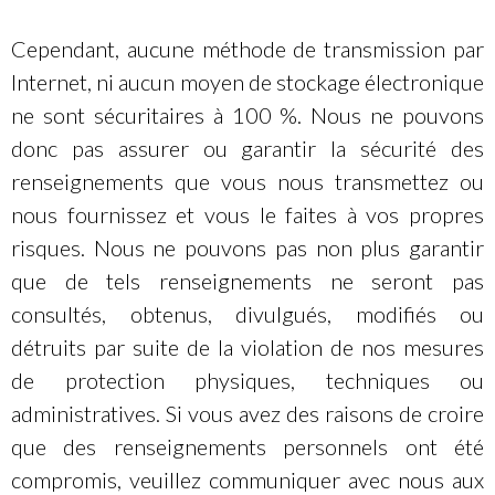
Cependant, aucune méthode de transmission par
Internet, ni aucun moyen de stockage électronique
ne sont sécuritaires à 100 %. Nous ne pouvons
donc pas assurer ou garantir la sécurité des
renseignements que vous nous transmettez ou
nous fournissez et vous le faites à vos propres
risques. Nous ne pouvons pas non plus garantir
que de tels renseignements ne seront pas
consultés, obtenus, divulgués, modifiés ou
détruits par suite de la violation de nos mesures
de protection physiques, techniques ou
administratives. Si vous avez des raisons de croire
que des renseignements personnels ont été
compromis, veuillez communiquer avec nous aux