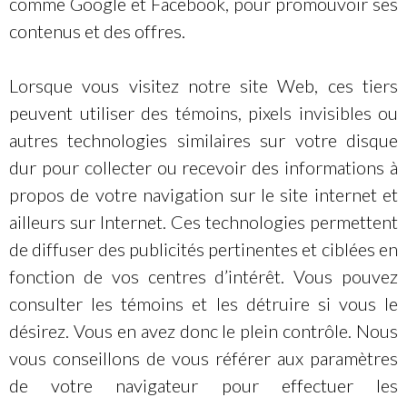
comme Google et Facebook, pour promouvoir ses
contenus et des offres.
Lorsque vous visitez notre site Web, ces tiers
peuvent utiliser des témoins, pixels invisibles ou
autres technologies similaires sur votre disque
dur pour collecter ou recevoir des informations à
propos de votre navigation sur le site internet et
ailleurs sur Internet. Ces technologies permettent
de diffuser des publicités pertinentes et ciblées en
fonction de vos centres d’intérêt. Vous pouvez
consulter les témoins et les détruire si vous le
désirez. Vous en avez donc le plein contrôle. Nous
vous conseillons de vous référer aux paramètres
de votre navigateur pour effectuer les