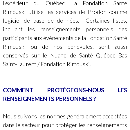
l’extérieur du Québec. La Fondation Santé
Rimouski utilise les services de Prodon comme
logiciel de base de données. Certaines listes,
incluant les renseignements personnels des
participants aux événements de la
Fondation Santé
Rimouski
ou de nos bénévoles, sont aussi
conservés sur le Nuage de Santé Québec Bas
Saint-Laurent / Fondation Rimouski.
COMMENT PROTÉGEONS-NOUS LES
RENSEIGNEMENTS PERSONNELS
?
Nous suivons les normes généralement acceptées
dans le secteur pour protéger les renseignements