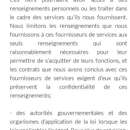
renseignements personnels ou les traiter dans
le cadre des services qu’ils nous fournissent.
Nous limitons les renseignements que nous
fournissons à ces fournisseurs de services aux
seuls renseignements qui sont
raisonnablement nécessaires pour leur
permettre de s’acquitter de leurs fonctions, et
les contrats que nous avons conclus avec ces
fournisseurs de services exigent d’eux qu’ils
préservent la confidentialité de ces
renseignements;
· des autorités gouvernementales et des
organismes d’application de la loi lorsque les
lois applicables l’exigent. Pour plus de précision,