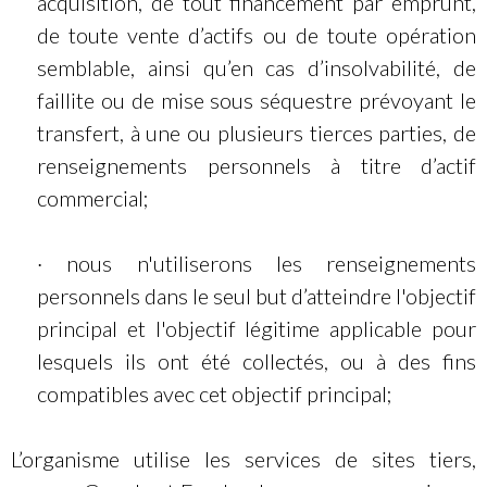
acquisition, de tout financement par emprunt,
de toute vente d’actifs ou de toute opération
semblable, ainsi qu’en cas d’insolvabilité, de
faillite ou de mise sous séquestre prévoyant le
transfert, à une ou plusieurs tierces parties, de
renseignements personnels à titre d’actif
commercial;
· nous n'utiliserons les renseignements
personnels dans le seul but d’atteindre l'objectif
principal et l'objectif légitime applicable pour
lesquels ils ont été collectés, ou à des fins
compatibles avec cet objectif principal;
L’organisme utilise les services de sites tiers,