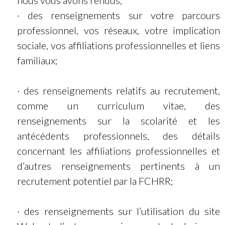
· des renseignements sur votre parcours
professionnel, vos réseaux, votre implication
sociale, vos affiliations professionnelles et liens
familiaux;
· des renseignements relatifs au recrutement,
comme un curriculum vitae, des
renseignements sur la scolarité et les
antécédents professionnels, des détails
concernant les affiliations professionnelles et
d’autres renseignements pertinents à un
recrutement potentiel par la FCHRR;
· des renseignements sur l’utilisation du site