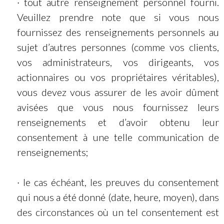
· tout autre renseignement personnel fourni.
Veuillez prendre note que si vous nous
fournissez des renseignements personnels au
sujet d’autres personnes (comme vos clients,
vos administrateurs, vos dirigeants, vos
actionnaires ou vos propriétaires véritables),
vous devez vous assurer de les avoir dûment
avisées que vous nous fournissez leurs
renseignements et d’avoir obtenu leur
consentement à une telle communication de
renseignements;
· le cas échéant, les preuves du consentement
qui nous a été donné (date, heure, moyen), dans
des circonstances où un tel consentement est