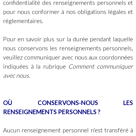
confidentialité des renseignements personnels et
pour nous conformer à nos obligations légales et
réglementaires.
Pour en savoir plus sur la durée pendant laquelle
nous conservons les renseignements personnels,
veuillez communiquer avec nous aux coordonnées
indiquées à la rubrique
Comment communiquer
avec nous
.
OÙ CONSERVONS-NOUS LES
RENSEIGNEMENTS PERSONNELS
?
Aucun renseignement personnel n’est transféré à