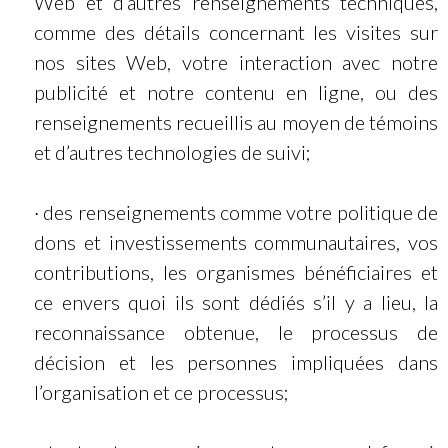
Web et d’autres renseignements techniques,
comme des détails concernant les visites sur
nos sites Web, votre interaction avec notre
publicité et notre contenu en ligne, ou des
renseignements recueillis au moyen de témoins
et d’autres technologies de suivi;
· des renseignements comme votre politique de
dons et investissements communautaires, vos
contributions, les organismes bénéficiaires et
ce envers quoi ils sont dédiés s’il y a lieu, la
reconnaissance obtenue, le processus de
décision et les personnes impliquées dans
l’organisation et ce processus;