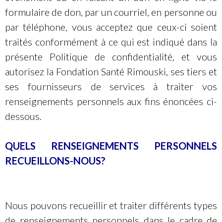
formulaire de don, par un courriel, en personne ou
par téléphone, vous acceptez que ceux-ci soient
traités conformément à ce qui est indiqué dans la
présente Politique de confidentialité, et vous
autorisez la Fondation Santé Rimouski, ses tiers et
ses fournisseurs de services à traiter vos
renseignements personnels aux fins énoncées ci-
dessous.
QUELS RENSEIGNEMENTS PERSONNELS
RECUEILLONS-NOUS?
Nous pouvons recueillir et traiter différents types
de renseignements personnels dans le cadre de