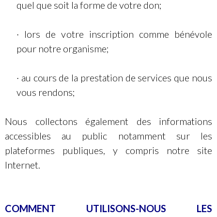
quel que soit la forme de votre don;
· lors de votre inscription comme bénévole
pour notre organisme;
· au cours de la prestation de services que nous
vous rendons;
Nous collectons également des informations
accessibles au public notamment sur les
plateformes publiques, y compris notre site
Internet.
COMMENT UTILISONS-NOUS LES