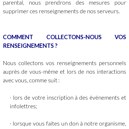
parental, nous prendrons des mesures pour
supprimer ces renseignements de nos serveurs.
COMMENT COLLECTONS-NOUS VOS
RENSEIGNEMENTS ?
Nous collectons vos renseignements personnels
auprès de vous-même et lors de nos interactions
avec vous, comme suit :
· lors de votre inscription à des événements et
infolettres;
· lorsque vous faites un don à notre organisme,