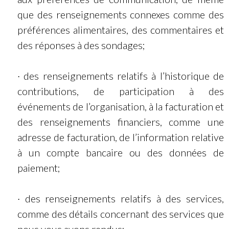
que des renseignements connexes comme des
préférences alimentaires, des commentaires et
des réponses à des sondages;
· des renseignements relatifs à l’historique de
contributions, de participation à des
événements de l’organisation, à la facturation et
des renseignements financiers, comme une
adresse de facturation, de l’information relative
à un compte bancaire ou des données de
paiement;
· des renseignements relatifs à des services,
comme des détails concernant des services que
nous vous avons rendus;