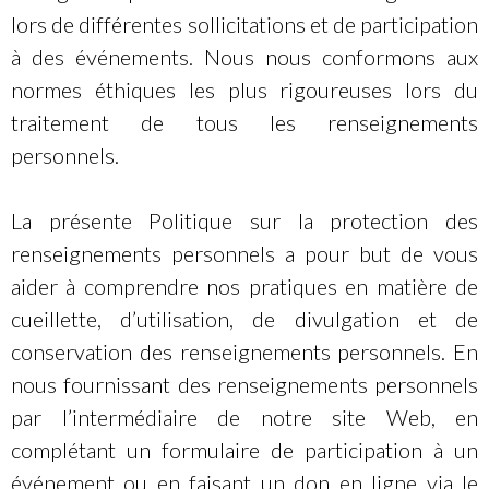
lors de différentes sollicitations et de participation
à des événements. Nous nous conformons aux
normes éthiques les plus rigoureuses lors du
traitement de tous les renseignements
personnels.
La présente Politique sur la protection des
renseignements personnels a pour but de vous
aider à comprendre nos pratiques en matière de
cueillette, d’utilisation, de divulgation et de
conservation des renseignements personnels. En
nous fournissant des renseignements personnels
par l’intermédiaire de notre site Web, en
complétant un formulaire de participation à un
événement ou en faisant un don en ligne via le