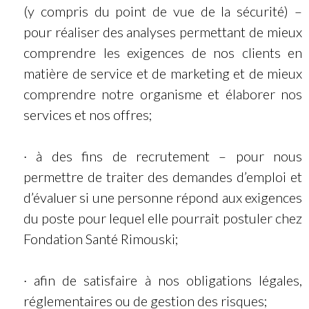
(y compris du point de vue de la sécurité) –
pour réaliser des analyses permettant de mieux
comprendre les exigences de nos clients en
matière de service et de marketing et de mieux
comprendre notre organisme et élaborer nos
services et nos offres;
· à des fins de recrutement – pour nous
permettre de traiter des demandes d’emploi et
d’évaluer si une personne répond aux exigences
du poste pour lequel elle pourrait postuler chez
Fondation Santé Rimouski;
· afin de satisfaire à nos obligations légales,
réglementaires ou de gestion des risques;