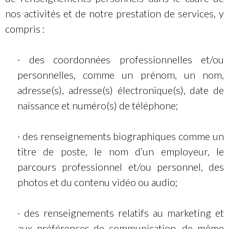
nos activités et de notre prestation de services, y
compris :
· des coordonnées professionnelles et/ou
personnelles, comme un prénom, un nom,
adresse(s), adresse(s) électronique(s), date de
naissance et numéro(s) de téléphone;
· des renseignements biographiques comme un
titre de poste, le nom d’un employeur, le
parcours professionnel et/ou personnel, des
photos et du contenu vidéo ou audio;
· des renseignements relatifs au marketing et
aux préférences de communication, de même