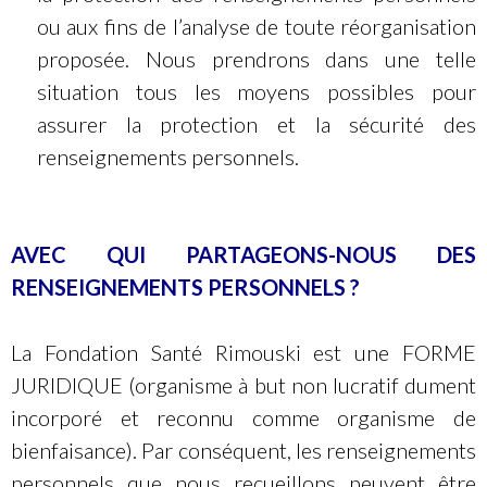
ou aux fins de l’analyse de toute réorganisation
proposée. Nous prendrons dans une telle
situation tous les moyens possibles pour
assurer la protection et la sécurité des
renseignements personnels.
AVEC QUI PARTAGEONS-NOUS DES
RENSEIGNEMENTS PERSONNELS ?
La Fondation Santé Rimouski est une FORME
JURIDIQUE (organisme à but non lucratif dument
incorporé et reconnu comme organisme de
bienfaisance). Par conséquent, les renseignements
personnels que nous recueillons peuvent être