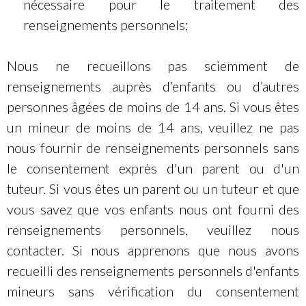
nécessaire pour le traitement des
renseignements personnels;
Nous ne recueillons pas sciemment de
renseignements auprès d’enfants ou d’autres
personnes âgées de moins de 14 ans. Si vous êtes
un mineur de moins de 14 ans, veuillez ne pas
nous fournir de renseignements personnels sans
le consentement exprès d'un parent ou d'un
tuteur. Si vous êtes un parent ou un tuteur et que
vous savez que vos enfants nous ont fourni des
renseignements personnels, veuillez nous
contacter. Si nous apprenons que nous avons
recueilli des renseignements personnels d'enfants
mineurs sans vérification du consentement