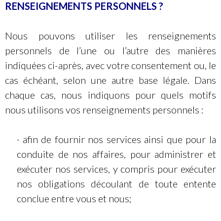
RENSEIGNEMENTS PERSONNELS ?
Nous pouvons utiliser les renseignements
personnels de l’une ou l’autre des manières
indiquées ci-après, avec votre consentement ou, le
cas échéant, selon une autre base légale. Dans
chaque cas, nous indiquons pour quels motifs
nous utilisons vos renseignements personnels :
· afin de fournir nos services ainsi que pour la
conduite de nos affaires, pour administrer et
exécuter nos services, y compris pour exécuter
nos obligations découlant de toute entente
conclue entre vous et nous;