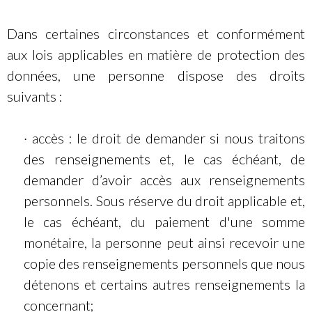
Dans certaines circonstances et conformément
aux lois applicables en matière de protection des
données, une personne dispose des droits
suivants :
· accès : le droit de demander si nous traitons
des renseignements et, le cas échéant, de
demander d’avoir accès aux renseignements
personnels. Sous réserve du droit applicable et,
le cas échéant, du paiement d'une somme
monétaire, la personne peut ainsi recevoir une
copie des renseignements personnels que nous
détenons et certains autres renseignements la
concernant;