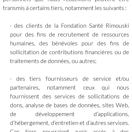
transmis à certains tiers, notamment les suivants :
· des clients de la Fondation Santé Rimouski
pour des fins de recrutement de ressources
humaines, des bénévoles pour des fins de
sollicitation de contributions financières ou de
traitements de données, ou autres;
· des tiers fournisseurs de service et/ou
partenaires, notamment ceux qui nous
fournissent des services de sollicitations de
dons, analyse de bases de données, sites Web,
de développement d’applications,
d’hébergement, d’entretien et d’autres services.
Ces tiers pourraient avoir accès à des