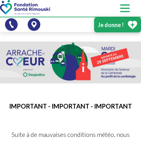
Je donne !
IMPORTANT - IMPORTANT - IMPORTANT
Suite à de mauvaises conditions météo, nous