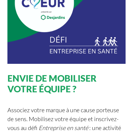
ENVIE DE MOBILISER
VOTRE ÉQUIPE ?
Associez votre marque à une cause porteuse
de sens. Mobilisez votre équipe et inscrivez-
vous au défi
Entreprise en santé
: une activité