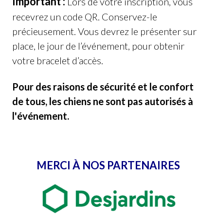
Important :
Lors de votre inscription, vous
recevrez un code QR. Conservez-le
précieusement. Vous devrez le présenter sur
place, le jour de l’événement, pour obtenir
votre bracelet d’accès.
Pour des raisons de sécurité et le confort
de tous, les chiens ne sont pas autorisés à
l'événement.
MERCI À NOS PARTENAIRES