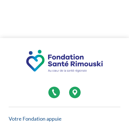
Votre Fondation appuie