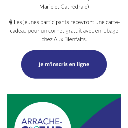
Marie et Cathédrale)
🍦Les jeunes participants recevront une carte-
cadeau pour un cornet gratuit avec enrobage
chez Aux Bienfaits.