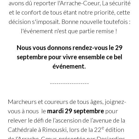
avons dû reporter l'Arrache-Coeur, La sécurité
et le confort de tous étant notre priorité, cette
décision s'imposait. Bonne nouvelle toutefois :
l'événement n'est que partie remise !
Nous vous donnons rendez-vous le 29
septembre pour vivre ensemble ce bel
événement.
------------------
Marcheurs et coureurs de tous âges, joignez-
vous à nous le
mardi 29 septembre
pour
relever le défi de l’ascension de l’avenue de la
e
Cathédrale à Rimouski, lors de la 22
édition
de l’Arrache-Cœur, présentée par Desjardins.