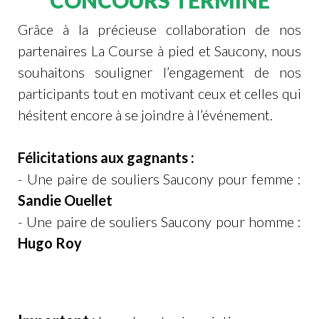
CONCOURS TERMINÉ
Grâce à la précieuse collaboration de nos
partenaires La Course à pied et Saucony, nous
souhaitons souligner l’engagement de nos
participants tout en motivant ceux et celles qui
hésitent encore à se joindre à l’événement.
Félicitations aux gagnants :
- Une paire de souliers Saucony pour femme :
Sandie Ouellet
- Une paire de souliers Saucony pour homme :
Hugo Roy