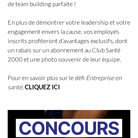
de team building parfaite !
En plus de démontrer votre leadership et votre
engagement envers la cause, vos employés
inscrits profiteront d’avantages exclusifs, dont
un rabais sur un abonnement au Club Santé
2000 et une photo souvenir de leur équipe.
Pour en savoir plus sur le défi
Entreprise en
santé
,
CLIQUEZ ICI