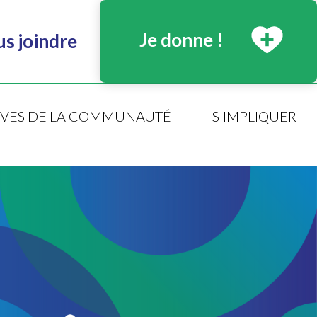
Je donne !
s joindre
TIVES DE LA COMMUNAUTÉ
S'IMPLIQUER