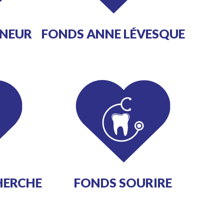
NNEUR
FONDS ANNE LÉVESQUE
HERCHE
FONDS SOURIRE