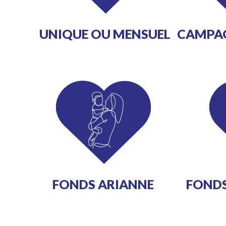
UNIQUE OU MENSUEL
CAMPAG
FONDS ARIANNE
FONDS