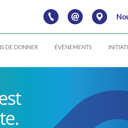
Nou
S DE DONNER
ÉVÉNEMENTS
INITIA