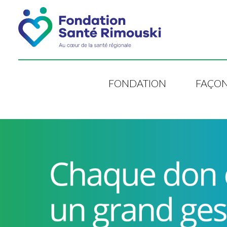
FONDATION
FAÇON