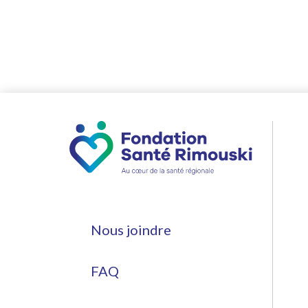
Nous joindre
FAQ