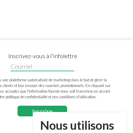
Inscrivez-vous à l'infolettre
s une plateforme automatisée de marketing dans le but de gérer la
s clients et leur envoyer des courriels promotionnels. En cliquant sur
us acceptez que l'information fournie nous soit transmise en accord
tre politique de confidentialité et nos conditions d'utilisation.
Nous utilisons