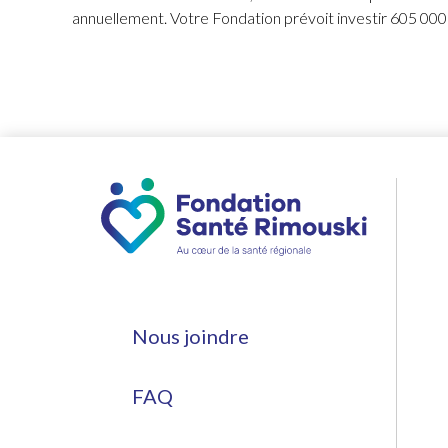
annuellement. Votre Fondation prévoit investir 605 000 
Nous joindre
FAQ