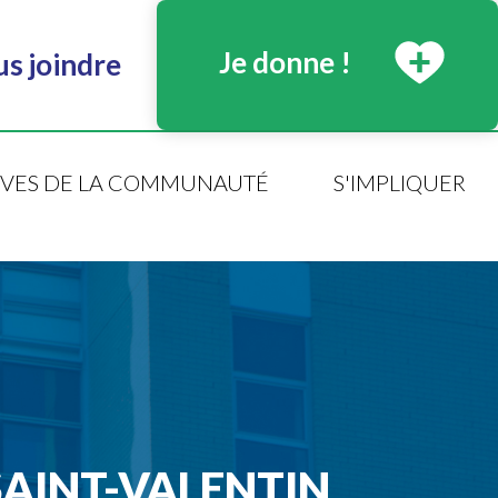
Je donne !
s joindre
TIVES DE LA COMMUNAUTÉ
S'IMPLIQUER
 SAINT-VALENTIN