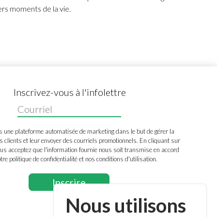
ers moments de la vie.
Inscrivez-vous à l'infolettre
s une plateforme automatisée de marketing dans le but de gérer la
s clients et leur envoyer des courriels promotionnels. En cliquant sur
us acceptez que l'information fournie nous soit transmise en accord
tre politique de confidentialité et nos conditions d'utilisation.
Nous utilisons