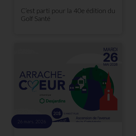
C’est parti pour la 40e édition du
Golf Santé
26 mars. 2026