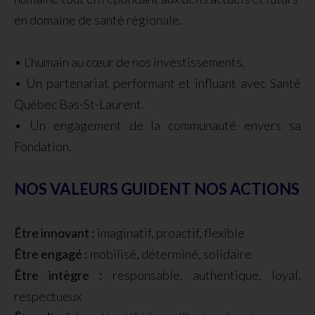
en domaine de santé régionale.
• L’humain au cœur de nos investissements.
•
Un partenariat performant et influant avec Santé
Québec Bas-St-Laurent.
•
Un engagement de la communauté envers sa
Fondation.
NOS VALEURS GUIDENT NOS ACTIONS
Être innovant :
imaginatif, proactif, flexible
Être engagé :
mobilisé, déterminé, solidaire
Être intègre :
responsable, authentique, loyal,
respectueux