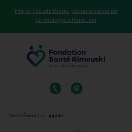
Marie-Claude Rioux, patiente suivie en
cardiologie à Rimouski
Votre Fondation appuie