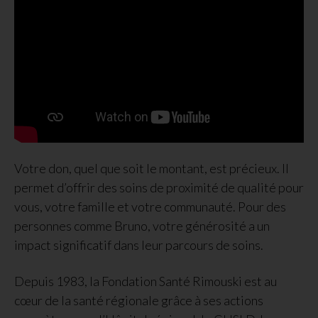
Votre don, quel que soit le montant, est précieux. Il
permet d’offrir des soins de proximité de qualité pour
vous, votre famille et votre communauté. Pour des
personnes comme Bruno, votre générosité a un
impact significatif dans leur parcours de soins.
Depuis 1983, la Fondation Santé Rimouski est au
cœur de la santé régionale grâce à ses actions