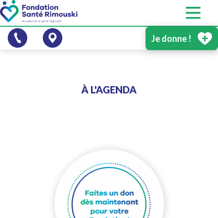
Je donne !
À L'AGENDA