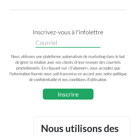
Inscrivez-vous à l'infolettre
Nous utilisons une plateforme automatisée de marketing dans le but
de gérer la relation avec nos clients et leur envoyer des courriels
promotionnels. En cliquant sur «S'abonner», vous acceptez que
l'information fournie nous soit transmise en accord avec notre politique
de confidentialité et nos conditions d'utilisation.
Nous utilisons des
Suivez-nous