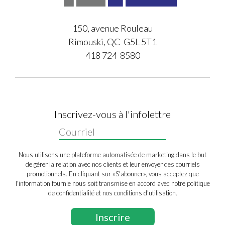
150, avenue Rouleau
Rimouski, QC G5L 5T1
418 724-8580
Inscrivez-vous à l'infolettre
Nous utilisons une plateforme automatisée de marketing dans le but
de gérer la relation avec nos clients et leur envoyer des courriels
promotionnels. En cliquant sur «S'abonner», vous acceptez que
l'information fournie nous soit transmise en accord avec notre politique
de confidentialité et nos conditions d'utilisation.