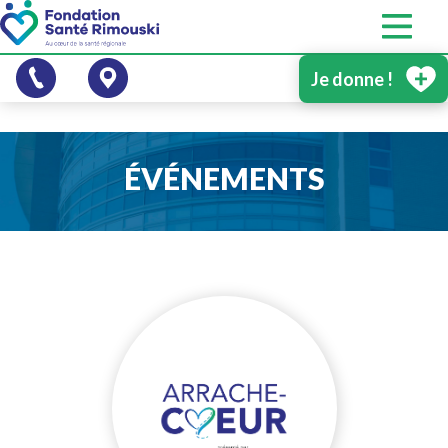
Je donne !
ÉVÉNEMENTS