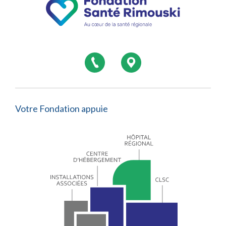
Votre Fondation appuie